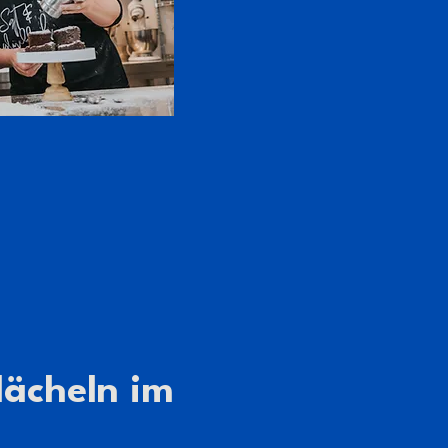
lächeln im