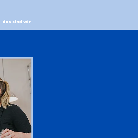
das sind wir