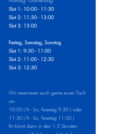
Montag - Donnerstag
Slot 1: 10:00 - 11:30
Slot 2: 11:30 - 13:00
Slot 3: 13:00
Freitag, Samstag, Sonntag
Slot 1: 9:30 - 11:00
Slot 2: 11:00 - 12:30
Slot 3: 12:30
Wir reservieren euch gerne euren Tisch
um
10:00 ( Fr - So, Feiertag 9:30 ) oder
11:30 ( Fr - So, Feiertag 11:00 )
Ihr könnt dann in den 1,5 Stunden